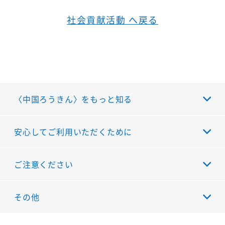
社会貢献活動 へ戻る
〈中国ろうきん〉をもっと知る
安心してご利用いただくために
ご注意ください
その他