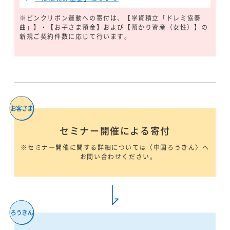
※ピンクリボン運動への寄付は、【学資積立「ドレミ協奏
曲」】・【お子さま預金】および【預かり資産（女性）】の
新規ご契約件数に応じて行います。
セミナー開催による寄付
※セミナー開催に関する詳細については〈中国ろうきん〉へ
お問い合わせください。