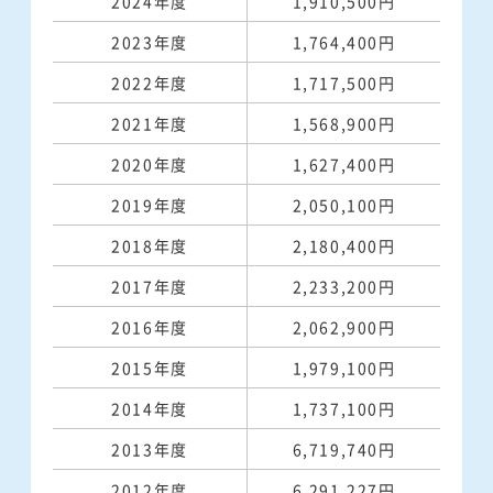
2024年度
1,910,500円
2023年度
1,764,400円
2022年度
1,717,500円
2021年度
1,568,900円
2020年度
1,627,400円
2019年度
2,050,100円
2018年度
2,180,400円
2017年度
2,233,200円
2016年度
2,062,900円
2015年度
1,979,100円
2014年度
1,737,100円
2013年度
6,719,740円
2012年度
6,291,227円