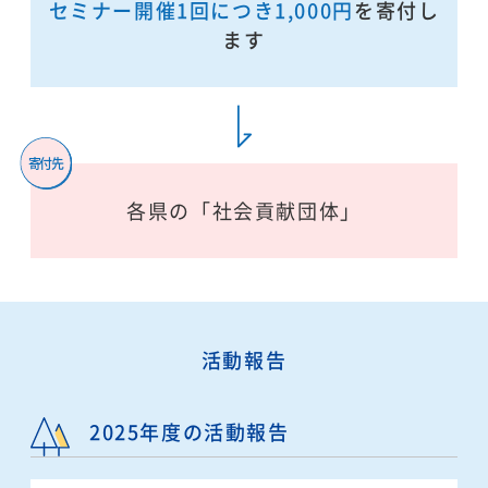
セミナー開催1回につき1,000円
を
寄付し
ます
各県の「社会貢献団体」
活動報告
2025年度の活動報告