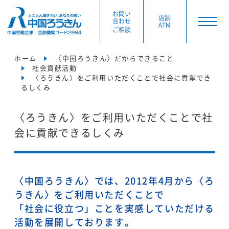
お問い
店舗
合わせ
ATM
ご相談
ホーム
〈中国ろうきん〉だからできること
社会貢献活動
〈ろうきん〉をご利用いただくことで社会に貢献でき
るしくみ
〈ろうきん〉をご利用いただくことで社
会に貢献できるしくみ
〈中国ろうきん〉では、2012年4月から〈ろ
うきん〉をご利用いただくことで
「社会に役立つ」ことを実感していただける
活動を展開しております。