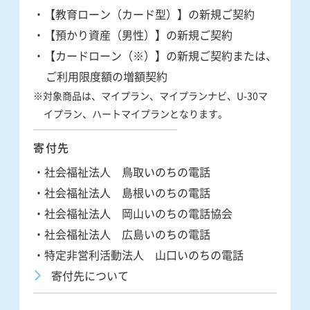
・【教育ローン（カード型）】の新規ご契約
・【預かり資産（男性）】の新規ご契約
・【カードローン（※）】の新規ご契約または、
ご利用限度額の増額契約
※対象商品は、マイプラン、マイプランナビ、U-30マ
イプラン、ハートマイプランとなります。
寄付先
・社会福祉法人 鳥取いのちの電話
・社会福祉法人 島根いのちの電話
・社会福祉法人 岡山いのちの電話協会
・社会福祉法人 広島いのちの電話
・特定非営利活動法人 山口いのちの電話
寄付先について