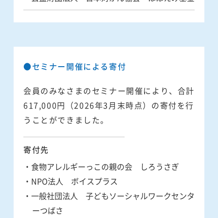
●セミナー開催による寄付
会員のみなさまのセミナー開催により、合計
617,000円（2026年3月末時点）の寄付を行
うことができました。
寄付先
・食物アレルギーっこの親の会 しろうさぎ
・NPO法人 ボイスプラス
・一般社団法人 子どもソーシャルワークセンタ
ーつばさ