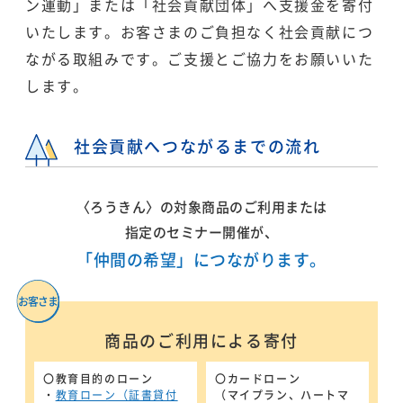
ン運動」または「社会貢献団体」へ支援金を寄付
いたします。お客さまのご負担なく社会貢献につ
ながる取組みです。ご支援とご協力をお願いいた
します。
社会貢献へつながるまでの流れ
〈ろうきん〉の対象商品のご利用または
指定のセミナー開催が、
「仲間の希望」につながります。
商品のご利用による寄付
〇教育目的のローン
〇カードローン
・
教育ローン（証書貸付
（マイプラン、ハートマ