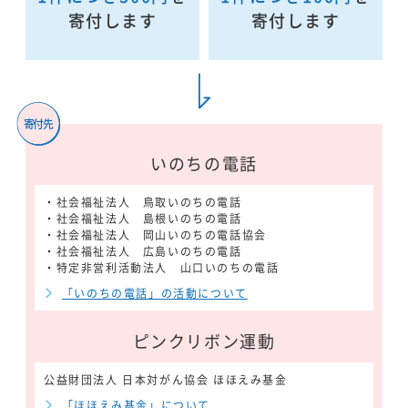
寄付します
寄付します
いのちの電話
・社会福祉法人 鳥取いのちの電話
・社会福祉法人 島根いのちの電話
・社会福祉法人 岡山いのちの電話協会
・社会福祉法人 広島いのちの電話
・特定非営利活動法人 山口いのちの電話
「いのちの電話」の活動について
ピンクリボン運動
公益財団法人 日本対がん協会 ほほえみ基金
「ほほえみ基金」について