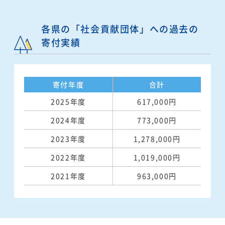
各県の「社会貢献団体」への過去の
寄付実績
寄付年度
合計
2025年度
617,000円
2024年度
773,000円
2023年度
1,278,000円
2022年度
1,019,000円
2021年度
963,000円