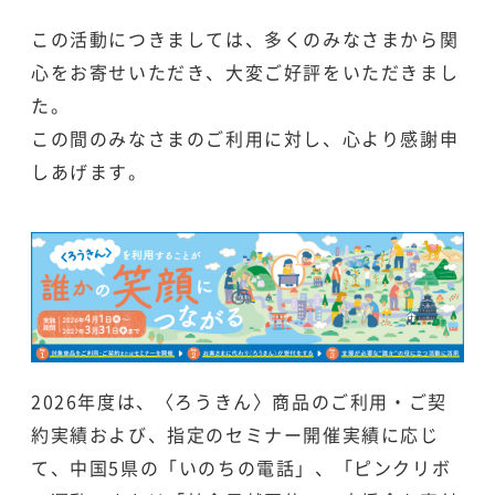
この活動につきましては、多くのみなさまから関
心をお寄せいただき、大変ご好評をいただきまし
た。
この間のみなさまのご利用に対し、心より感謝申
しあげます。
2026年度は、〈ろうきん〉商品のご利用・ご契
約実績および、指定のセミナー開催実績に応じ
て、中国5県の「いのちの電話」、「ピンクリボ