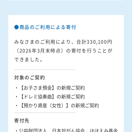
●商品のご利用による寄付
みなさまのご利用により、合計330,100円
（2026年3月末時点）の寄付を行うことが
できました。
対象のご契約
・【お子さま預金】の新規ご契約
・【ドレミ協奏曲】の新規ご契約
・【預かり資産（女性）】の新規ご契約
寄付先
・公益財団法人 日本対がん協会 ほほえみ基金