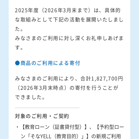
2025年度（2026年3月末まで）は、具体的
な取組みとして下記の活動を展開いたしまし
た。
みなさまのご利用に対し深くお礼申しあげま
す。
●商品のご利用による寄付
みなさまのご利用により、合計1,827,700円
（2026年3月末時点）の寄付を行うことが
できました。
対象のご利用・ご契約
・【教育ローン（証書貸付型）】、【予約型ロー
ン「そなYELL（教育目的）」】の新規ご利用