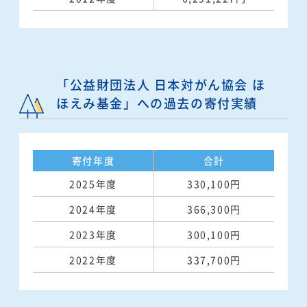
「公益財団法人 日本対がん協会 ほ
ほえみ基金」への過去の寄付実績
寄付年度
合計
2025年度
330,100円
2024年度
366,300円
2023年度
300,100円
2022年度
337,700円