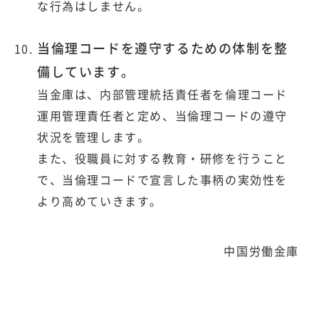
な行為はしません。
当倫理コードを遵守するための体制を整
備しています。
当金庫は、内部管理統括責任者を倫理コード
運用管理責任者と定め、当倫理コードの遵守
状況を管理します。
また、役職員に対する教育・研修を行うこと
で、当倫理コードで宣言した事柄の実効性を
より高めていきます。
中国労働金庫