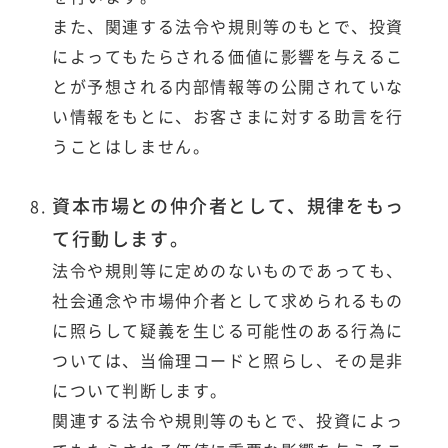
また、関連する法令や規則等のもとで、投資
によってもたらされる価値に影響を与えるこ
とが予想される内部情報等の公開されていな
い情報をもとに、お客さまに対する助言を行
うことはしません。
資本市場との仲介者として、規律をもっ
て行動します。
法令や規則等に定めのないものであっても、
社会通念や市場仲介者として求められるもの
に照らして疑義を生じる可能性のある行為に
ついては、当倫理コードと照らし、その是非
について判断します。
関連する法令や規則等のもとで、投資によっ