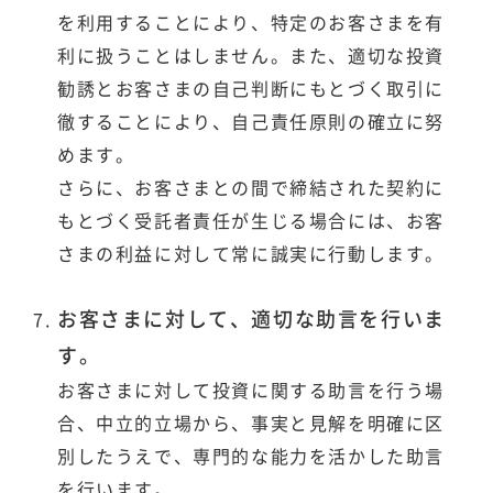
を利用することにより、特定のお客さまを有
利に扱うことはしません。また、適切な投資
勧誘とお客さまの自己判断にもとづく取引に
徹することにより、自己責任原則の確立に努
めます。
さらに、お客さまとの間で締結された契約に
もとづく受託者責任が生じる場合には、お客
さまの利益に対して常に誠実に行動します。
お客さまに対して、適切な助言を行いま
す。
お客さまに対して投資に関する助言を行う場
合、中立的立場から、事実と見解を明確に区
別したうえで、専門的な能力を活かした助言
を行います。