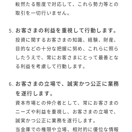
毅然たる態度で対応して、これら勢力等との
取引を一切行いません。
お客さまの利益を重視して行動します。
投資に関するお客さまの知識、経験、財産、
目的などの十分な把握に努め、これらに照ら
したうえで、常にお客さまにとって最善とな
る利益を考慮して行動します。
お客さまの立場で、誠実かつ公正に業務
を遂行します。
資本市場との仲介者として、常にお客さまの
ニーズや利益を重視し、お客さまの立場で、
誠実かつ公正に業務を遂行します。
当金庫での権限や立場、相対的に優位な情報