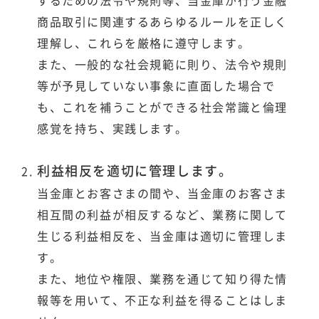
するための法令や規則等、当金庫が行う金融
商品取引に関連するあらゆるルールを正しく
理解し、これらを厳格に遵守します。
また、一般的な社会規範に則り、法令や規則
等が予見していない事象に直面した場合で
も、これを補うことができる社会常識と倫理
感覚を持ち、実践します。
利益相反を適切に管理します。
当金庫とお客さまの間や、当金庫のお客さま
相互間の利益が相反するなど、業務に関して
生じる利益相反を、当金庫は適切に管理しま
す。
また、地位や権限、業務を通じて知り得た情
報等を用いて、不正な利益を得ることはしま