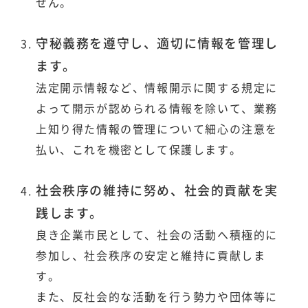
せん。
守秘義務を遵守し、適切に情報を管理し
ます。
法定開示情報など、情報開示に関する規定に
よって開示が認められる情報を除いて、業務
上知り得た情報の管理について細心の注意を
払い、これを機密として保護します。
社会秩序の維持に努め、社会的貢献を実
践します。
良き企業市民として、社会の活動へ積極的に
参加し、社会秩序の安定と維持に貢献しま
す。
また、反社会的な活動を行う勢力や団体等に