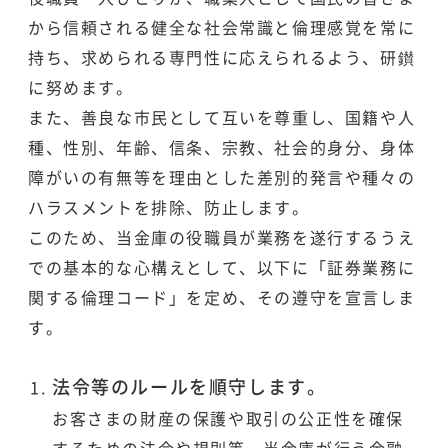
から信頼される健全な社会常識と倫理感覚を常に
持ち、求められる専門性に応えられるよう、研鑚
に努めます。
また、善良な市民として互いを尊重し、国籍や人
種、性別、年齢、信条、宗教、社会的身分、身体
障がいの有無等を理由とした差別的発言や種々の
ハラスメントを排除、防止します。
このため、当金庫の役職員が業務を遂行するうえ
での基本的な心構えとして、以下に「証券業務に
関する倫理コード」を定め、その遵守を宣言しま
す。
法令等のルールを順守します。
お客さまの財産の保護や取引の公正性を確保