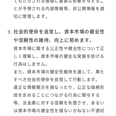
てもたらされる価値に重要な影響を与えるこ
とが予想される内部情報等、非公開情報を適
切に管理します。
社会的使命を自覚し、資本市場の健全性
や信頼性の維持、向上に努めます。
資本市場に関する公正性や健全性について正
しく理解し、資本市場の健全な発展を妨げる
行為はしません。
また、資本市場の健全性維持を通して、果た
すべき社会的使命を自覚して行動します。
適正な情報開示を損なったり、公正な価格形
成を歪めることにつながる行為に関与する
等、当金庫に対する信頼を失墜させ、あるい
は資本市場の健全性を損ないかねない不適切