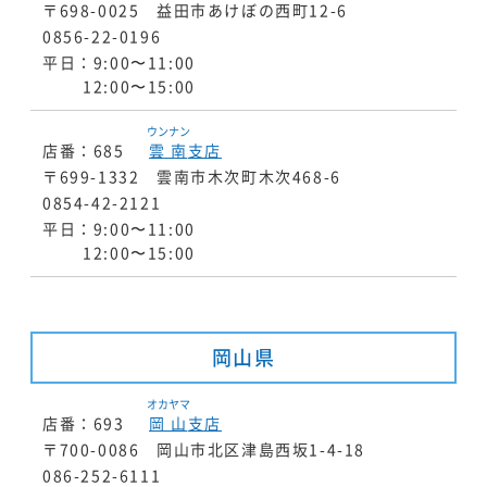
〒698-0025 益田市あけぼの西町12-6
0856-22-0196
平日：9:00〜11:00
12:00〜15:00
ウンナン
店番：685
雲南
支店
〒699-1332 雲南市木次町木次468-6
0854-42-2121
平日：9:00〜11:00
12:00〜15:00
岡山県
オカヤマ
店番：693
岡山
支店
〒700-0086 岡山市北区津島西坂1-4-18
086-252-6111