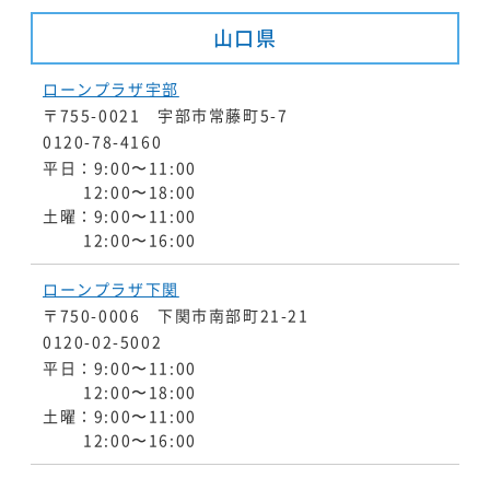
山口県
ローンプラザ宇部
〒755-0021 宇部市常藤町5-7
0120-78-4160
平日：9:00〜11:00
12:00〜18:00
土曜：9:00〜11:00
12:00〜16:00
ローンプラザ下関
〒750-0006 下関市南部町21-21
0120-02-5002
平日：9:00〜11:00
12:00〜18:00
土曜：9:00〜11:00
12:00〜16:00