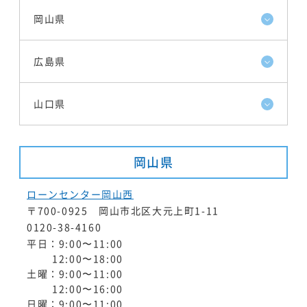
岡山県
広島県
山口県
岡山県
ローンセンター岡山西
〒700-0925 岡山市北区大元上町1-11
0120-38-4160
平日：9:00〜11:00
12:00〜18:00
土曜：9:00〜11:00
12:00〜16:00
日曜：9:00〜11:00