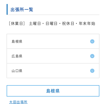
出張所一覧
［休業日］ 土曜日・日曜日・祝休日・年末年始
島根県
広島県
山口県
島根県
大田出張所