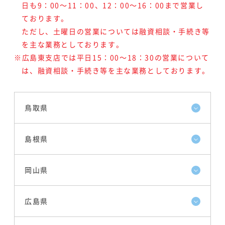
日も9：00～11：00、12：00～16：00まで営業し
ております。
ただし、土曜日の営業については融資相談・手続き等
を主な業務としております。
※広島東支店では平日15：00～18：30の営業について
は、融資相談・手続き等を主な業務としております。
鳥取県
島根県
岡山県
広島県