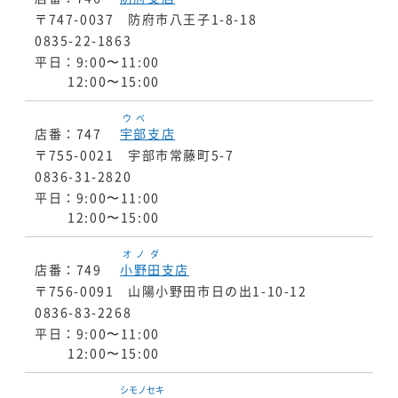
〒747-0037 防府市八王子1-8-18
0835-22-1863
平日：9:00〜11:00
12:00〜15:00
ウベ
店番：747
宇部
支店
〒755-0021 宇部市常藤町5-7
0836-31-2820
平日：9:00〜11:00
12:00〜15:00
オノダ
店番：749
小野田
支店
〒756-0091 山陽小野田市日の出1-10-12
0836-83-2268
平日：9:00〜11:00
12:00〜15:00
シモノセキ