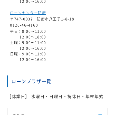
12:00〜16:00
ローンセンター防府
〒747-0037 防府市八王子1-8-18
0120-46-4160
平日：9:00〜11:00
12:00〜18:00
土曜：9:00〜11:00
12:00〜16:00
日曜：9:00〜11:00
12:00〜16:00
ローンプラザ一覧
［休業日］ 水曜日・日曜日・祝休日・年末年始