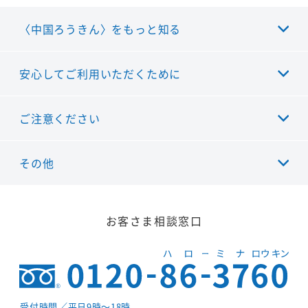
〈中国ろうきん〉をもっと知る
安心してご利用いただくために
ご注意ください
その他
お客さま相談窓口
受付時間
／平日9時～18時