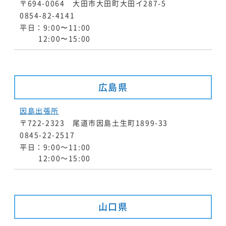
〒694-0064 大田市大田町大田イ287-5
0854-82-4141
平日：9:00〜11:00
12:00〜15:00
広島県
因島出張所
〒722-2323 尾道市因島土生町1899-33
0845-22-2517
平日：9:00～11:00
12:00～15:00
山口県