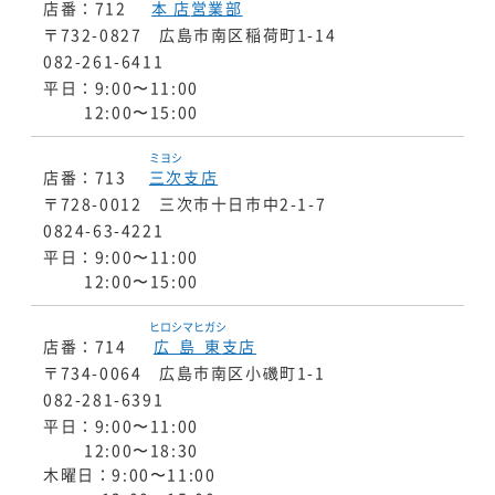
店番：712
本店
営業部
〒732-0827 広島市南区稲荷町1-14
082-261-6411
平日：9:00〜11:00
12:00〜15:00
ミヨシ
店番：713
三次
支店
〒728-0012 三次市十日市中2-1-7
0824-63-4221
平日：9:00〜11:00
12:00〜15:00
ヒロシマヒガシ
店番：714
広島東
支店
〒734-0064 広島市南区小磯町1-1
082-281-6391
平日：9:00〜11:00
12:00〜18:30
木曜日：9:00〜11:00