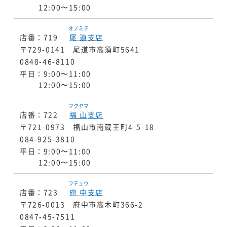
12:00〜15:00
オノミチ
店番：719
尾道
支店
〒729-0141 尾道市高須町5641
0848-46-8110
平日：9:00〜11:00
12:00〜15:00
フクヤマ
店番：722
福山
支店
〒721-0973 福山市南蔵王町4-5-18
084-925-3810
平日：9:00〜11:00
12:00〜15:00
フチュウ
店番：723
府中
支店
〒726-0013 府中市高木町366-2
0847-45-7511