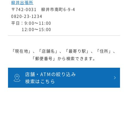
柳井出張所
〒742-0031 柳井市南町6-9-4
0820-23-1234
平日：9:00〜11:00
12:00〜15:00
「現在地」、「店舗名」、「最寄り駅」、「住所」、
「郵便番号」から検索できます。
店舗・ATMの絞り込み
検索はこちら