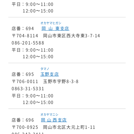
平日：9:00〜11:00
12:00〜15:00
オカヤマヒガシ
店番：694
岡山東
支店
〒704-8114 岡山市東区西大寺東3-7-14
086-201-5588
平日：9:00〜11:00
12:00〜15:00
タマノ
店番：695
玉野
支店
〒706-0011 玉野市宇野8-3-8
0863-31-5331
平日：9:00〜11:00
12:00〜15:00
オカヤマニシ
店番：696
岡山西
支店
〒700-0925 岡山市北区大元上町1-11