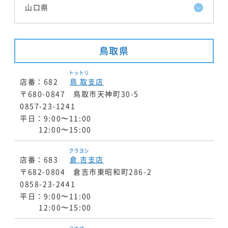
山口県
鳥取県
トットリ
店番：682
鳥取
支店
〒680-0847 鳥取市天神町30-5
0857-23-1241
平日：9:00〜11:00
12:00〜15:00
クラヨシ
店番：683
倉吉
支店
〒682-0804 倉吉市東昭和町286-2
0858-23-2441
平日：9:00〜11:00
12:00〜15:00