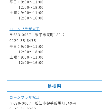
平日：9:00〜11:00
12:00〜18:00
土曜：9:00〜11:00
12:00〜16:00
ローンプラザ米子
〒683-0067 米子市東町189-2
0120-35-6475
平日：9:00〜11:00
12:00〜18:00
土曜：9:00〜11:00
12:00〜16:00
島根県
ローンプラザ松江
〒690-0007 松江市御手船場町549-4
0120-31-0209