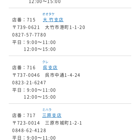
12:00〜15:00
オオタケ
店番：715
大竹
支店
〒739-0621 大竹市港町1-1-20
0827-57-7780
平日：9:00〜11:00
12:00〜15:00
クレ
店番：716
呉
支店
〒737-0046 呉市中通1-4-24
0823-21-6247
平日：9:00〜11:00
12:00〜15:00
ミハラ
店番：717
三原
支店
〒723-0014 三原市城町1-2-1
0848-62-4128
平日：9:00〜11:00