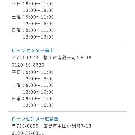
平日：9:00〜11:00
12:00〜18:00
土曜：9:00〜11:00
12:00〜16:00
日曜：9:00〜11:00
12:00〜16:00
ローンセンター福山
〒721-0973 福山市南蔵王町4-5-18
0120-60-8620
平日：9:00〜11:00
12:00〜18:00
土曜：9:00〜11:00
12:00〜16:00
日曜：9:00〜11:00
12:00〜16:00
ローンセンター広島西
〒730-0855 広島市中区小網町7-13
0120-39-6311