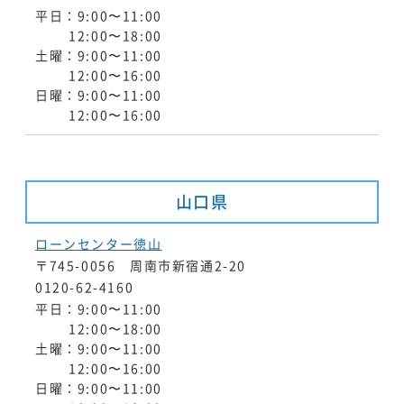
平日：9:00〜11:00
12:00〜18:00
土曜：9:00〜11:00
12:00〜16:00
日曜：9:00〜11:00
12:00〜16:00
山口県
ローンセンター徳山
〒745-0056 周南市新宿通2-20
0120-62-4160
平日：9:00〜11:00
12:00〜18:00
土曜：9:00〜11:00
12:00〜16:00
日曜：9:00〜11:00