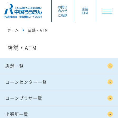
お問い
店舗
合わせ
ATM
ご相談
ホーム
店舗・ATM
店舗・ATM
店舗一覧
ローンセンター一覧
ローンプラザ一覧
出張所一覧