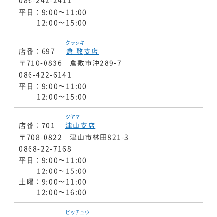
086-242-2411
平日：9:00〜11:00
12:00〜15:00
クラシキ
店番：697
倉敷
支店
〒710-0836 倉敷市沖289-7
086-422-6141
平日：9:00〜11:00
12:00〜15:00
ツヤマ
店番：701
津山
支店
〒708-0822 津山市林田821-3
0868-22-7168
平日：9:00〜11:00
12:00〜15:00
土曜：9:00〜11:00
12:00〜16:00
ビッチュウ