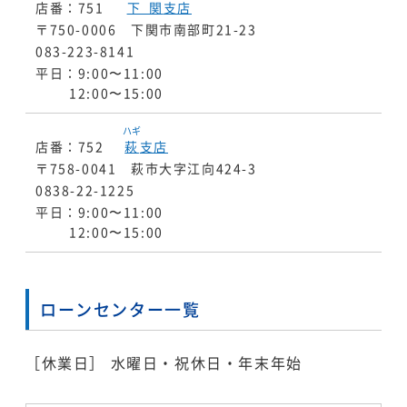
店番：751
下関
支店
〒750-0006 下関市南部町21-23
083-223-8141
平日：9:00〜11:00
12:00〜15:00
ハギ
店番：752
萩
支店
〒758-0041 萩市大字江向424-3
0838-22-1225
平日：9:00〜11:00
12:00〜15:00
ローンセンター一覧
［休業日］ 水曜日・祝休日・年末年始