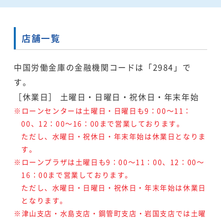
店舗一覧
中国労働金庫の金融機関コードは「2984」で
す。
［休業日］ 土曜日・日曜日・祝休日・年末年始
※ローンセンターは土曜日・日曜日も9：00～11：
00、12：00～16：00まで営業しております。
ただし、水曜日・祝休日・年末年始は休業日となりま
す。
※ローンプラザは土曜日も9：00～11：00、12：00～
16：00まで営業しております。
ただし、水曜日・日曜日・祝休日・年末年始は休業日
となります。
※津山支店・水島支店・鋼管町支店・岩国支店では土曜