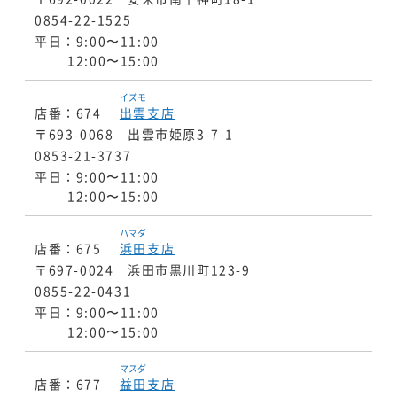
0854-22-1525
平日：9:00〜11:00
12:00〜15:00
イズモ
店番：674
出雲
支店
〒693-0068 出雲市姫原3-7-1
0853-21-3737
平日：9:00〜11:00
12:00〜15:00
ハマダ
店番：675
浜田
支店
〒697-0024 浜田市黒川町123-9
0855-22-0431
平日：9:00〜11:00
12:00〜15:00
マスダ
店番：677
益田
支店