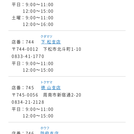
平日：9:00〜11:00
12:00〜15:00
土曜：9:00〜11:00
12:00〜16:00
クダマツ
店番：744
下松
支店
〒744-0012 下松市北斗町1-10
0833-41-1770
平日：9:00〜11:00
12:00〜15:00
トクヤマ
店番：745
徳山
支店
〒745-0056 周南市新宿通2-20
0834-21-2128
平日：9:00〜11:00
12:00〜15:00
ホウフ
店番：746
防府
支店