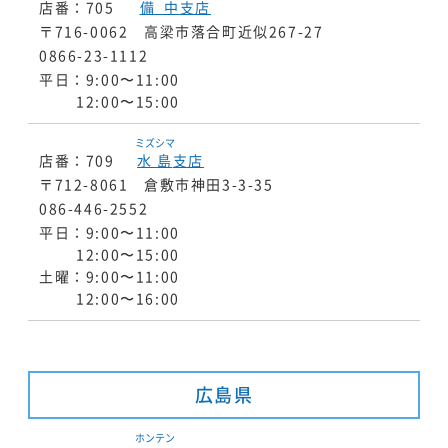
店番：705
備中
支店
〒716-0062 高梁市落合町近似267-27
0866-23-1112
平日：9:00〜11:00
12:00〜15:00
ミズシマ
店番：709
水島
支店
〒712-8061 倉敷市神田3-3-35
086-446-2552
平日：9:00〜11:00
12:00〜15:00
土曜：9:00〜11:00
12:00〜16:00
広島県
ホンテン