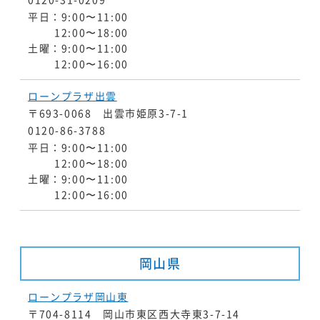
平日：9:00〜11:00
12:00〜18:00
土曜：9:00〜11:00
12:00〜16:00
ローンプラザ出雲
〒693-0068 出雲市姫原3-7-1
0120-86-3788
平日：9:00〜11:00
12:00〜18:00
土曜：9:00〜11:00
12:00〜16:00
岡山県
ローンプラザ岡山東
〒704-8114 岡山市東区西大寺東3-7-14