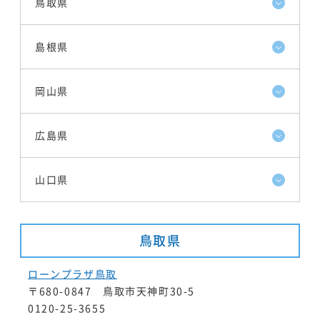
鳥取県
島根県
岡山県
広島県
山口県
鳥取県
ローンプラザ鳥取
〒680-0847 鳥取市天神町30-5
0120-25-3655