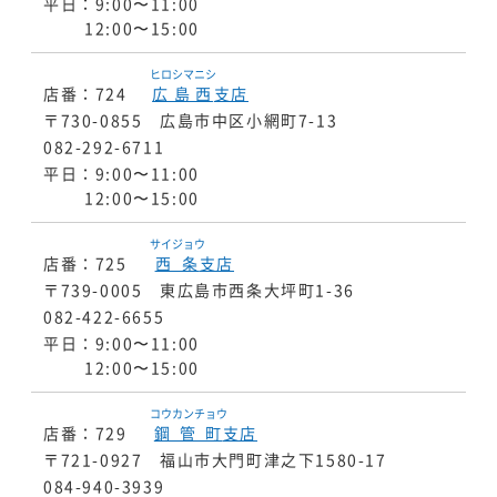
平日：9:00〜11:00
12:00〜15:00
ヒロシマニシ
店番：724
広島西
支店
〒730-0855 広島市中区小網町7-13
082-292-6711
平日：9:00〜11:00
12:00〜15:00
サイジョウ
店番：725
西条
支店
〒739-0005 東広島市西条大坪町1-36
082-422-6655
平日：9:00〜11:00
12:00〜15:00
コウカンチョウ
店番：729
鋼管町
支店
〒721-0927 福山市大門町津之下1580-17
084-940-3939