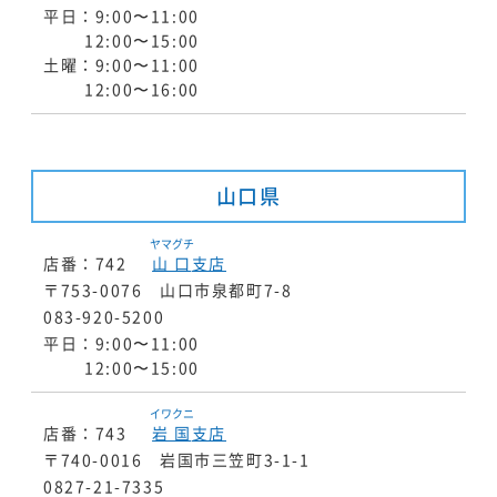
平日：9:00〜11:00
12:00〜15:00
土曜：9:00〜11:00
12:00〜16:00
山口県
ヤマグチ
店番：742
山口
支店
〒753-0076 山口市泉都町7-8
083-920-5200
平日：9:00〜11:00
12:00〜15:00
イワクニ
店番：743
岩国
支店
〒740-0016 岩国市三笠町3-1-1
0827-21-7335