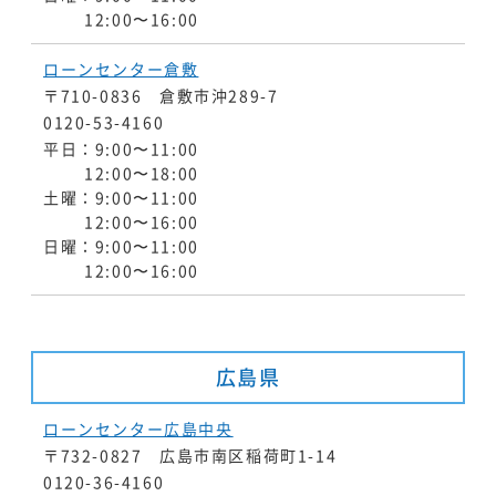
12:00〜16:00
ローンセンター倉敷
〒710-0836 倉敷市沖289-7
0120-53-4160
平日：9:00〜11:00
12:00〜18:00
土曜：9:00〜11:00
12:00〜16:00
日曜：9:00〜11:00
12:00〜16:00
広島県
ローンセンター広島中央
〒732-0827 広島市南区稲荷町1-14
0120-36-4160