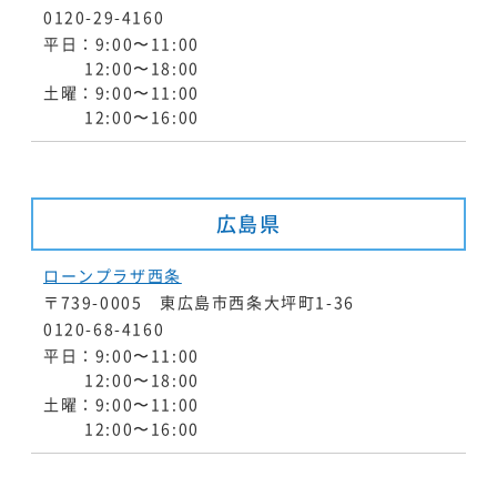
0120-29-4160
平日：9:00〜11:00
12:00〜18:00
土曜：9:00〜11:00
12:00〜16:00
広島県
ローンプラザ西条
〒739-0005 東広島市西条大坪町1-36
0120-68-4160
平日：9:00〜11:00
12:00〜18:00
土曜：9:00〜11:00
12:00〜16:00