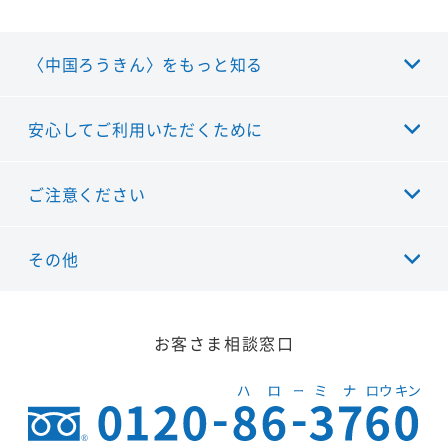
〈中国ろうきん〉をもっと知る
安心してご利用いただくために
ご注意ください
その他
お客さま相談窓口