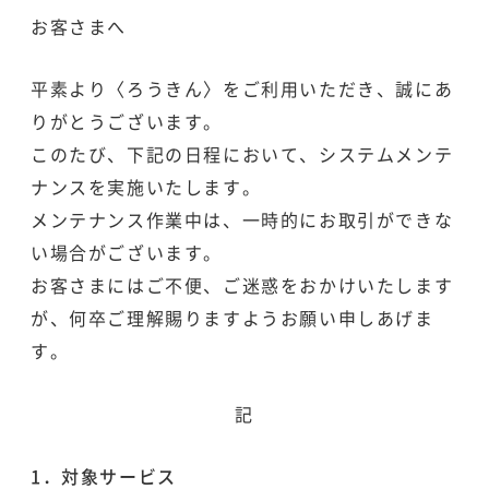
お客さまへ
平素より〈ろうきん〉をご利用いただき、誠にあ
りがとうございます。
このたび、下記の日程において、システムメンテ
ナンスを実施いたします。
メンテナンス作業中は、一時的にお取引ができな
い場合がございます。
お客さまにはご不便、ご迷惑をおかけいたします
が、何卒ご理解賜りますようお願い申しあげま
す。
記
1．対象サービス