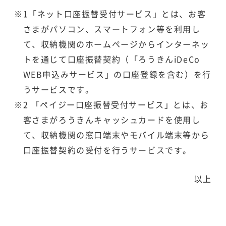
※1「ネット口座振替受付サービス」とは、お客
さまがパソコン、スマートフォン等を利用し
て、収納機関のホームページからインターネッ
トを通じて口座振替契約（「ろうきんiDeCo
WEB申込みサービス」の口座登録を含む）を行
うサービスです。
※2 「ペイジー口座振替受付サービス」とは、お
客さまがろうきんキャッシュカードを使用し
て、収納機関の窓口端末やモバイル端末等から
口座振替契約の受付を行うサービスです。
以上