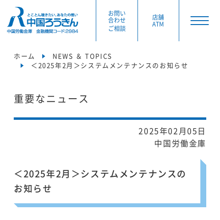
お問い
店舗
合わせ
ATM
ご相談
ホーム
NEWS ＆ TOPICS
＜2025年2月＞システムメンテナンスのお知らせ
重要なニュース
2025年02月05日
中国労働金庫
＜2025年2月＞システムメンテナンスの
お知らせ