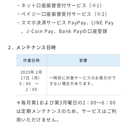
・ネット口座振替受付サービス（※1）
・ペイジー口座振替受付サービス（※2）
・スマホ決済サービス PayPay、LINE Pay
、J-Coin Pay、Bank Payの口座登録
2．メンテナンス日時
作業日時
影響
2025年 2月
17日（月）
一時的に対象サービスのお取引がで
0：00 ～
きない場合があります。
2：00
＊毎月第1および第3月曜日の2：00～6：00
は定期メンテナンスのため、サービスはご利
用いただけません。