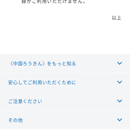
録がご利用いただけません。
以上
〈中国ろうきん〉をもっと知る
安心してご利用いただくために
ご注意ください
その他