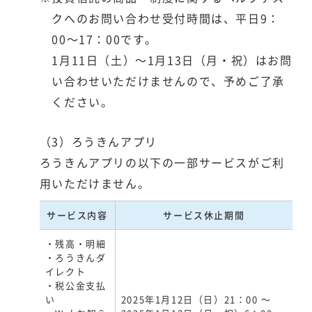
クへのお問い合わせ受付時間は、平日9：
00～17：00です。
1月11日（土）～1月13日（月・祝）はお問
い合わせいただけませんので、予めご了承
ください。
（3）ろうきんアプリ
ろうきんアプリの以下の一部サービスがご利
用いただけません。
サービス内容
サービス休止期間
・残高・明細
・ろうきんダ
イレクト
・税公金支払
い
2025年1月12日（日）21：00 ～