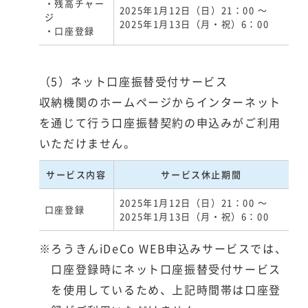
・残高チャー
2025年1月12日（日）21：00 ～
ジ
2025年1月13日（月・祝）6：00
・口座登録
（5）ネット口座振替受付サービス
収納機関のホームページからインターネット
を通じて行う口座振替契約の申込みがご利用
いただけません。
サービス内容
サービス休止期間
2025年1月12日（日）21：00 ～
口座登録
2025年1月13日（月・祝）6：00
※ろうきんiDeCo WEB申込みサービスでは、
口座登録時にネット口座振替受付サービス
を使用しているため、上記時間帯は口座登