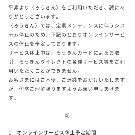
平素より〈ろうきん〉をご利用いただき、誠にあ
りがとうございます。
〈ろうきん〉では、定期メンテナンスに伴うシス
テム停止のため、下記のとおりオンラインサービ
スの休止を予定しております。
サービス休止中は、ろうきんカードによるお取
引、ろうきんダイレクトの各種サービス等をご利
用いただくことができません。
お客さまにはご不便、ご迷惑をおかけいたします
が、何卒ご理解賜りますようお願い申しあげま
す。
記
1．オンラインサービス休止予定期間