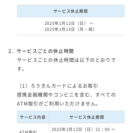
サービス休止期間
2025年1月12日（日） ～
2025年1月13日（月・祝）
2．サービスごとの休止時間
サービスごとの休止時間は以下のとおりで
す。
（1）ろうきんカードによるお取引
提携金融機関やコンビニを含む、すべての
ATM取引がご利用いただけません。
サービス内容
サービス休止期間
2025年1月12日（日）21：00 ～
ATM取引