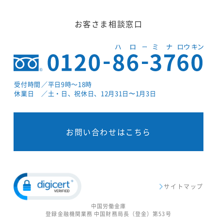
お客さま相談窓口
受付時間
／平日9時～18時
休業日
／土・日、祝休日、12月31日〜1月3日
お問い合わせはこちら
サイトマップ
中国労働金庫
登録金融機関業務 中国財務局長（登金）第53号