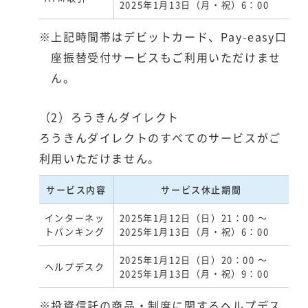
2025年1月13日（月・祝）6：00
※上記時間帯はデビットカード、Pay-easy口
座振替受付サービスもご利用いただけませ
ん。
（2）ろうきんダイレクト
ろうきんダイレクトのすべてのサービスがご
利用いただけません。
サービス内容
サービス休止期間
インターネッ
2025年1月12日（日）21：00 ～
トバンキング
2025年1月13日（月・祝）6：00
2025年1月12日（日）20：00 ～
ヘルプデスク
2025年1月13日（月・祝）9：00
※投資信託の商品・制度に関するヘルプデス