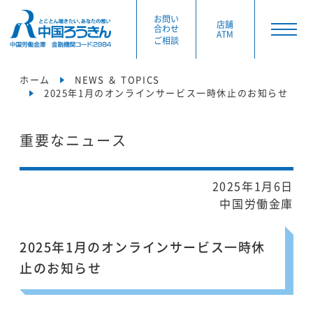
お問い
店舗
合わせ
ATM
ご相談
ホーム
NEWS ＆ TOPICS
2025年1月のオンラインサービス一時休止のお知らせ
重要なニュース
2025年1月6日
中国労働金庫
2025年1月のオンラインサービス一時休
止のお知らせ