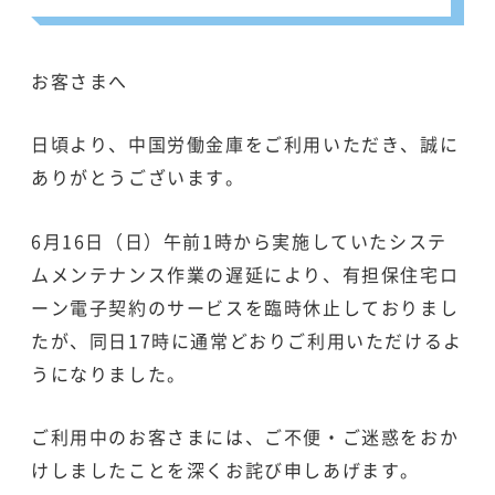
お客さまへ
日頃より、中国労働金庫をご利用いただき、誠に
ありがとうございます。
6月16日（日）午前1時から実施していたシステ
ムメンテナンス作業の遅延により、有担保住宅ロ
ーン電子契約のサービスを臨時休止しておりまし
たが、同日17時に通常どおりご利用いただけるよ
うになりました。
ご利用中のお客さまには、ご不便・ご迷惑をおか
けしましたことを深くお詫び申しあげます。