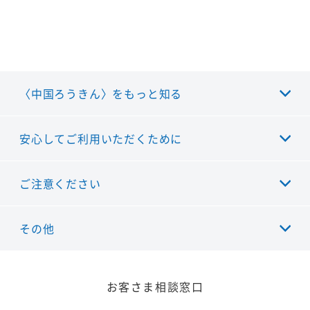
〈中国ろうきん〉をもっと知る
安心してご利用いただくために
ご注意ください
その他
お客さま相談窓口