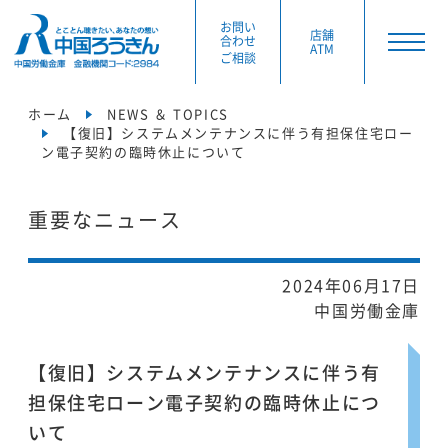
お問い
店舗
合わせ
ATM
ご相談
ホーム
NEWS ＆ TOPICS
【復旧】システムメンテナンスに伴う有担保住宅ロー
ン電子契約の臨時休止について
重要なニュース
2024年06月17日
中国労働金庫
【復旧】システムメンテナンスに伴う有
担保住宅ローン電子契約の臨時休止につ
いて