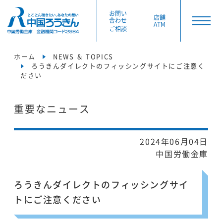
お問い
店舗
合わせ
ATM
ご相談
ホーム
NEWS ＆ TOPICS
ろうきんダイレクトのフィッシングサイトにご注意く
ださい
重要なニュース
2024年06月04日
中国労働金庫
ろうきんダイレクトのフィッシングサイ
トにご注意ください