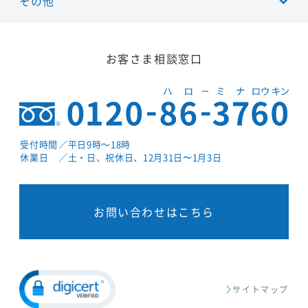
その他
お客さま相談窓口
受付時間
／平日9時～18時
休業日
／土・日、祝休日、12月31日〜1月3日
お問い合わせはこちら
サイトマップ