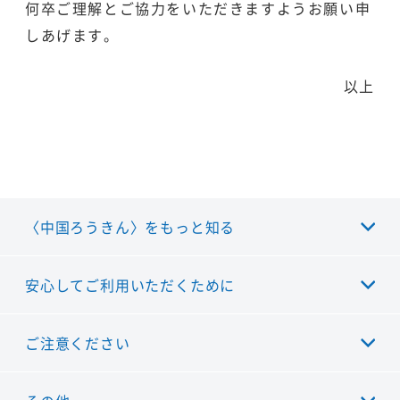
何卒ご理解とご協力をいただきますようお願い申
しあげます。
以上
〈中国ろうきん〉をもっと知る
安心してご利用いただくために
ご注意ください