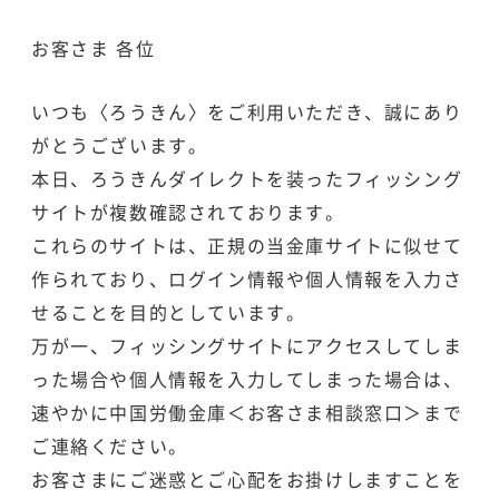
お客さま 各位
いつも〈ろうきん〉をご利用いただき、誠にあり
がとうございます。
本日、ろうきんダイレクトを装ったフィッシング
サイトが複数確認されております。
これらのサイトは、正規の当金庫サイトに似せて
作られており、ログイン情報や個人情報を入力さ
せることを目的としています。
万が一、フィッシングサイトにアクセスしてしま
った場合や個人情報を入力してしまった場合は、
速やかに中国労働金庫＜お客さま相談窓口＞まで
ご連絡ください。
お客さまにご迷惑とご心配をお掛けしますことを