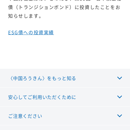
債（トランジションボンド）に投資したことをお
知らせします。
ESG債への投資実績
〈中国ろうきん〉をもっと知る
安心してご利用いただくために
ご注意ください