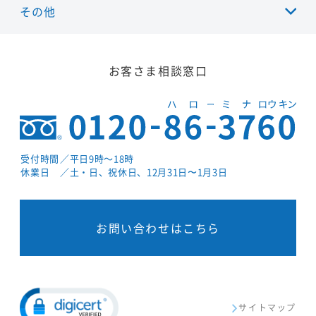
その他
お客さま相談窓口
受付時間
／平日9時～18時
休業日
／土・日、祝休日、12月31日〜1月3日
お問い合わせはこちら
サイトマップ