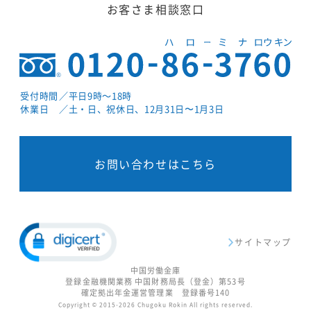
お客さま相談窓口
受付時間
／平日9時～18時
休業日
／土・日、祝休日、12月31日〜1月3日
お問い合わせはこちら
サイトマップ
中国労働金庫
登録金融機関業務 中国財務局長（登金）第53号
確定拠出年金運営管理業 登録番号140
Copyright © 2015-2026 Chugoku Rokin All rights reserved.