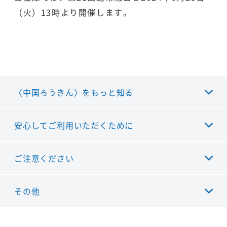
（火）13時より開催します。
〈中国ろうきん〉をもっと知る
安心してご利用いただくために
ご注意ください
その他