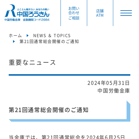
お問い
店舗
合わせ
ATM
ご相談
ホーム
NEWS ＆ TOPICS
第21回通常総会開催のご通知
重要なニュース
2024年05月31日
中国労働金庫
第21回通常総会開催のご通知
当金庫では、第21回通常総会を2024年6月25日