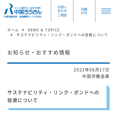
お問い
店舗
合わせ
ATM
ご相談
ホーム
NEWS ＆ TOPICS
サステナビリティ・リンク・ボンドへの投資について
お知らせ・おすすめ情報
2023年08月17日
中国労働金庫
サステナビリティ・リンク・ボンドへの
投資について