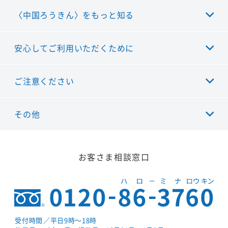
〈中国ろうきん〉をもっと知る
安心してご利用いただくために
ご注意ください
その他
お客さま相談窓口
受付時間
／平日9時～18時