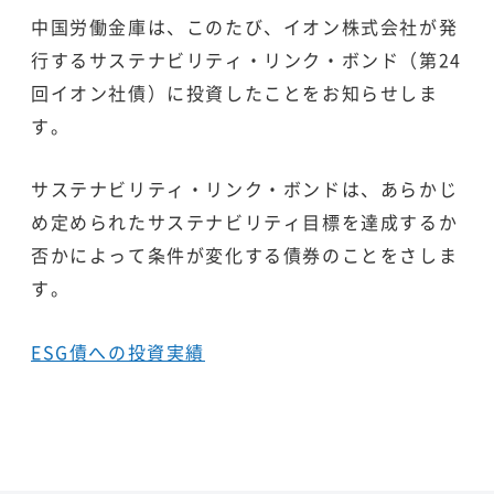
中国労働金庫は、このたび、イオン株式会社が発
行するサステナビリティ・リンク・ボンド（第24
回イオン社債）に投資したことをお知らせしま
す。
サステナビリティ・リンク・ボンドは、あらかじ
め定められたサステナビリティ目標を達成するか
否かによって条件が変化する債券のことをさしま
す。
ESG債への投資実績