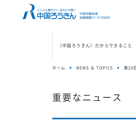
〈中国ろうきん〉だからできること
ホーム
NEWS ＆ TOPICS
第2
重要なニュース