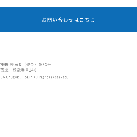
お問い合わせはこちら
中国財務局長（登金）第53号
理業 登録番号140
26 Chugoku Rokin All rights reserved.