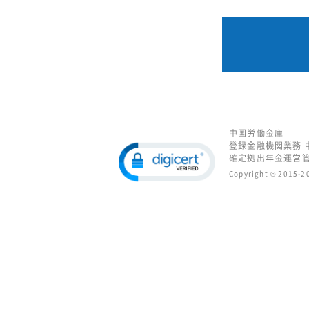
中国労働金庫
登録金融機関業務 
確定拠出年金運営管
Copyright © 2015-20