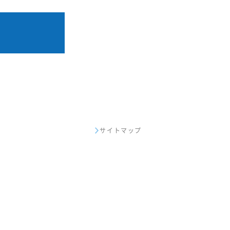
サイトマップ