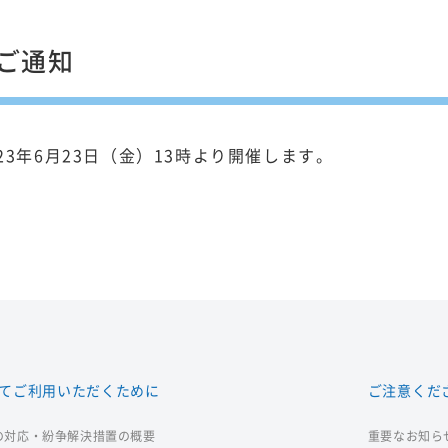
ご通知
23年6月23日（金）13時より開催します。
てご利用いただくために
ご注意くだ
の対応・紛争解決措置の概要
重要なお知ら