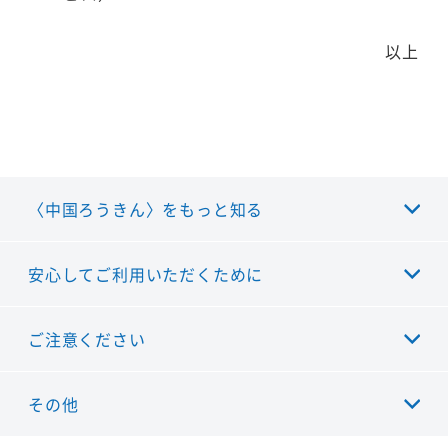
以上
〈中国ろうきん〉をもっと知る
安心してご利用いただくために
ご注意ください
その他