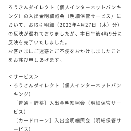
ろうきんダイレクト（個人インターネットバンキ
ング）の入出金明細照会（明細保管サービス）に
おいて、お取引明細（2023年4月27日（木）分）
の反映が遅れておりましたが、本日午後4時9分に
反映を完了いたしました。
お客さまにご迷惑とご不便をおかけしましたこと
をお詫び申しあげます。
＜サービス＞
・ろうきんダイレクト（個人インターネットバン
キング）
［普通・貯蓄］入出金明細照会（明細保管サー
ビス）
［カードローン］入出金明細照会（明細保管サ
ービス）