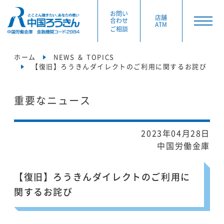
お問い
店舗
合わせ
ATM
ご相談
ホーム
NEWS ＆ TOPICS
【復旧】ろうきんダイレクトのご利用に関するお詫び
重要なニュース
2023年04月28日
中国労働金庫
【復旧】ろうきんダイレクトのご利用に
関するお詫び