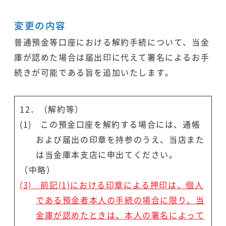
変更の内容
普通預金等口座における解約手続について、当金
庫が認めた場合は届出印に代えて署名によるお手
続きが可能である旨を追加いたします。
12．（解約等）
(1) この預金口座を解約する場合には、通帳
および届出の印章を持参のうえ、当店また
は当金庫本支店に申出てください。
（中略）
(3) 前記(1)における印章による押印は、個人
である預金者本人の手続の場合に限り、当
金庫が認めたときは、本人の署名によって