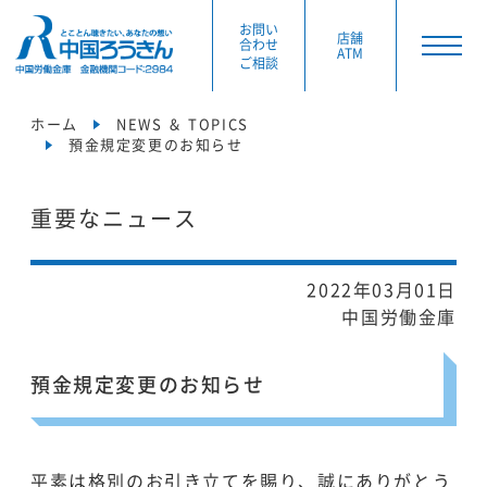
お問い
店舗
合わせ
ATM
ご相談
ホーム
NEWS ＆ TOPICS
預金規定変更のお知らせ
重要なニュース
2022年03月01日
中国労働金庫
預金規定変更のお知らせ
平素は格別のお引き立てを賜り、誠にありがとう