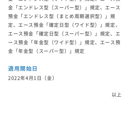
金「エンドレス型（スーパー型）」規定、エース
預金「エンドレス型（まとめ周期選択型）」規
定、エース預金「確定日型（ワイド型）」規定、
エース預金「確定日型（スーパー型）」規定、エ
ース預金「年金型（ワイド型）」規定、エース預
金「年金型（スーパー型）」規定
適用開始日
2022年4月1日（金）
以上