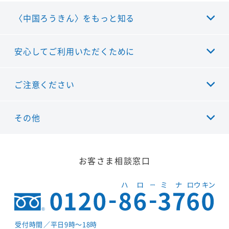
〈中国ろうきん〉をもっと知る
安心してご利用いただくために
ご注意ください
その他
お客さま相談窓口
受付時間
／平日9時～18時