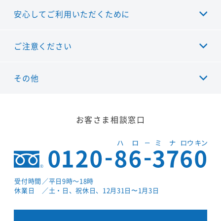
安心してご利用いただくために
ご注意ください
その他
お客さま相談窓口
受付時間
／平日9時～18時
休業日
／土・日、祝休日、12月31日〜1月3日