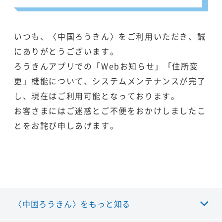
いつも、〈中国ろうきん〉をご利用いただき、誠
にありがとうございます。
ろうきんアプリでの「Webお知らせ」「住所変
更」機能について、システムメンテナンスが完了
し、現在はご利用可能となっております。
お客さまにはご迷惑とご不便をおかけしましたこ
とをお詫び申しあげます。
〈中国ろうきん〉をもっと知る