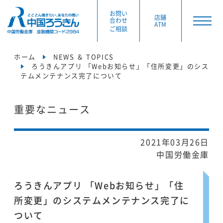
お問い
店舗
合わせ
ATM
ご相談
ホーム
NEWS ＆ TOPICS
ろうきんアプリ 「Webお知らせ」「住所変更」のシス
テムメンテナンス完了について
重要なニュース
2021年03月26日
中国労働金庫
ろうきんアプリ 「Webお知らせ」「住
所変更」のシステムメンテナンス完了に
ついて