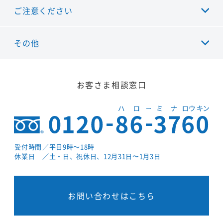
ご注意ください
その他
お客さま相談窓口
受付時間
／平日9時～18時
休業日
／土・日、祝休日、12月31日〜1月3日
お問い合わせはこちら