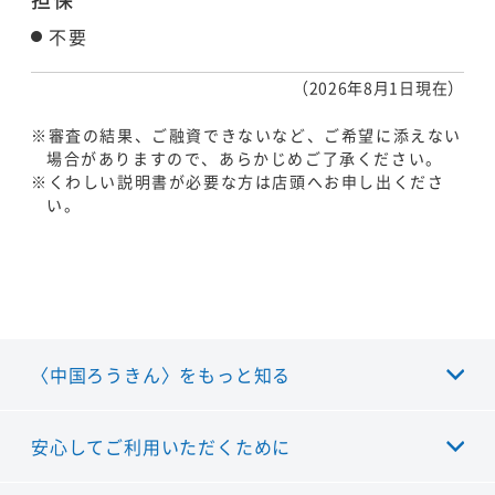
不要
（2026年8月1日現在）
※審査の結果、ご融資できないなど、ご希望に添えない
場合がありますので、あらかじめご了承ください。
※くわしい説明書が必要な方は店頭へお申し出くださ
い。
〈中国ろうきん〉をもっと知る
安心してご利用いただくために