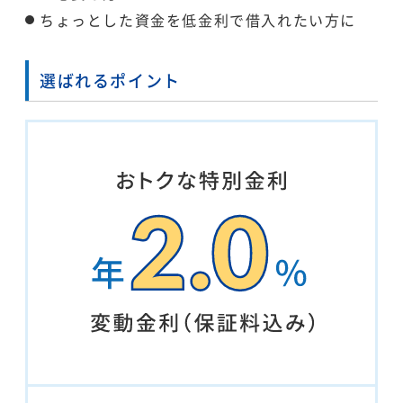
ちょっとした資金を低金利で借入れたい方に
選ばれるポイント