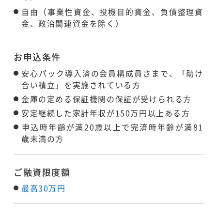
自由（事業性資金、投機目的資金、負債整理資
金、政治関連資金を除く）
お申込条件
安心パック導入済の会員構成員さまで、「助け
合い積立」を実施されている方
金庫の定める保証機関の保証が受けられる方
安定継続した家計年収が150万円以上ある方
申込時年齢が満20歳以上で完済時年齢が満81
歳未満の方
ご融資限度額
最高30万円