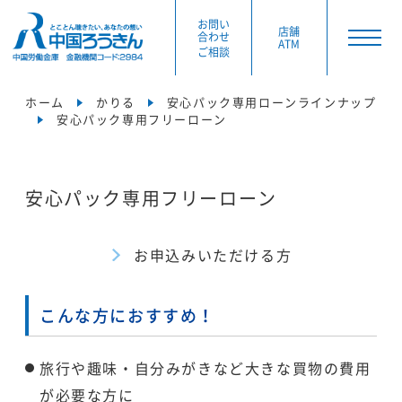
お問い
店舗
合わせ
ATM
ご相談
ホーム
かりる
安心パック専用ローンラインナップ
安心パック専用フリーローン
安心パック専用フリーローン
お申込みいただける方
こんな方におすすめ！
旅行や趣味・自分みがきなど大きな買物の費用
が必要な方に