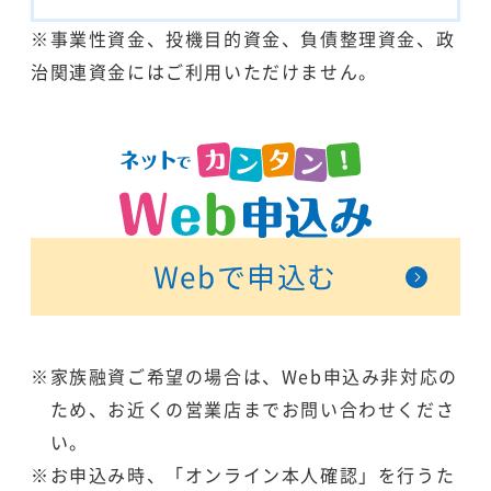
※事業性資金、投機目的資金、負債整理資金、政
治関連資金にはご利用いただけません。
Webで申込む
※家族融資ご希望の場合は、Web申込み非対応の
ため、お近くの営業店までお問い合わせくださ
い。
※お申込み時、「オンライン本人確認」を行うた