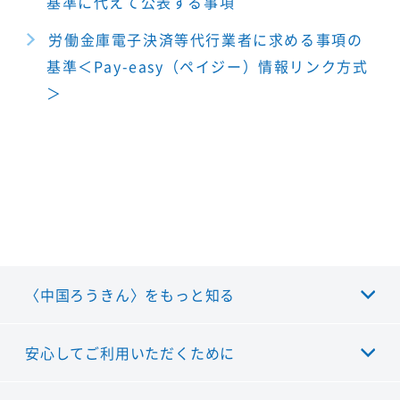
基準に代えて公表する事項
労働金庫電子決済等代行業者に求める事項の
基準＜Pay-easy（ペイジー）情報リンク方式
＞
〈中国ろうきん〉をもっと知る
安心してご利用いただくために