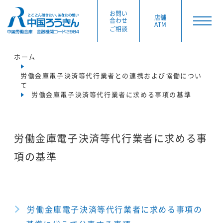
お問い
店舗
合わせ
ATM
ご相談
ホーム
労働金庫電子決済等代行業者との連携および協働につい
て
労働金庫電子決済等代行業者に求める事項の基準
労働金庫電子決済等代行業者に求める事
項の基準
労働金庫電子決済等代行業者に求める事項の