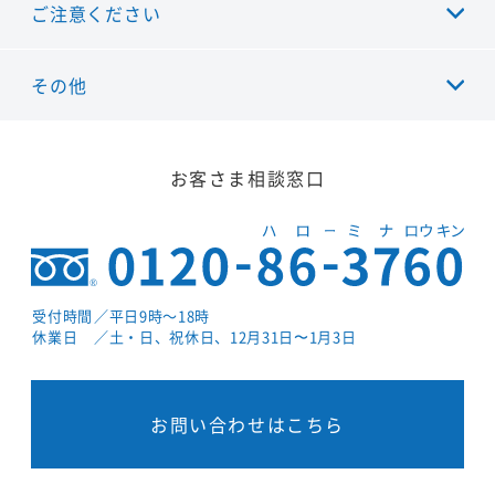
ご注意ください
その他
お客さま相談窓口
受付時間
／平日9時～18時
休業日
／土・日、祝休日、12月31日〜1月3日
お問い合わせはこちら