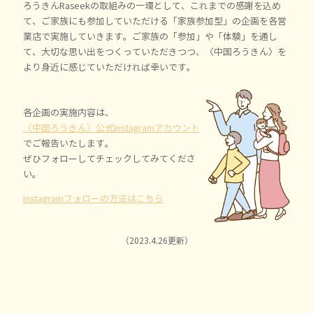
ろうきんRaseekの取組みの一環として、これまでの感謝を込め
て、ご家族にも参加していただける「家族参加型」の企画を各営
業店で実施していきます。ご家族の「参加」や「体験」を通し
て、大切な思い出をつくっていただきつつ、〈中国ろうきん〉を
より身近に感じていただければ幸いです。
各企画の実施内容は、
〈中国ろうきん〉公式Instagramアカウント
でご報告いたします。
ぜひフォローしてチェックしてみてくださ
い。
Instagramフォローの方法はこちら
（2023.4.26更新）